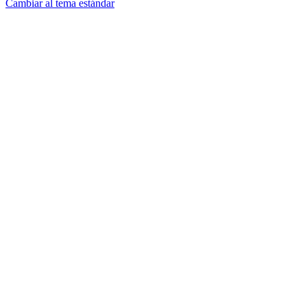
Cambiar al tema estándar