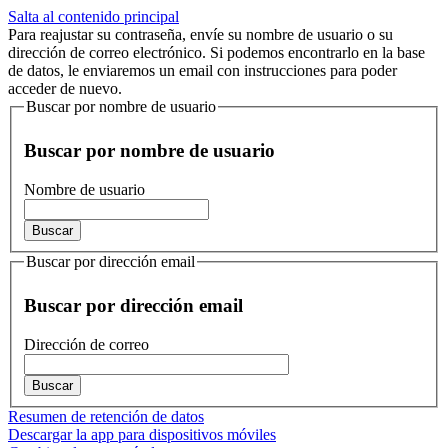
Salta al contenido principal
Para reajustar su contraseña, envíe su nombre de usuario o su
dirección de correo electrónico. Si podemos encontrarlo en la base
de datos, le enviaremos un email con instrucciones para poder
acceder de nuevo.
Buscar por nombre de usuario
Buscar por nombre de usuario
Nombre de usuario
Buscar por dirección email
Buscar por dirección email
Dirección de correo
Resumen de retención de datos
Descargar la app para dispositivos móviles