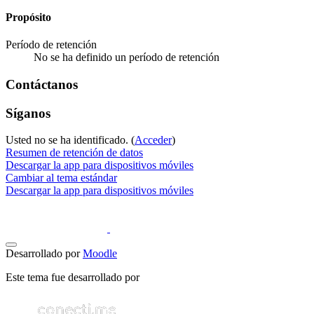
Propósito
Período de retención
No se ha definido un período de retención
Contáctanos
Síganos
Usted no se ha identificado. (
Acceder
)
Resumen de retención de datos
Descargar la app para dispositivos móviles
Cambiar al tema estándar
Descargar la app para dispositivos móviles
Desarrollado por
Moodle
Este tema fue desarrollado por