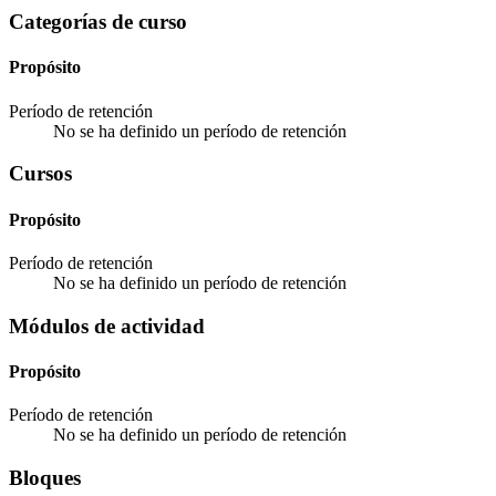
Categorías de curso
Propósito
Período de retención
No se ha definido un período de retención
Cursos
Propósito
Período de retención
No se ha definido un período de retención
Módulos de actividad
Propósito
Período de retención
No se ha definido un período de retención
Bloques