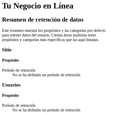
Tu Negocio en Línea
Resumen de retención de datos
Este resumen muestra los propósitos y las categorías por defecto
para retener datos del usuario. Ciertas áreas pudieran tener
propósitos y categorías más específicas que las aquí listadas.
Sitio
Propósito
Período de retención
No se ha definido un período de retención
Usuarios
Propósito
Período de retención
No se ha definido un período de retención